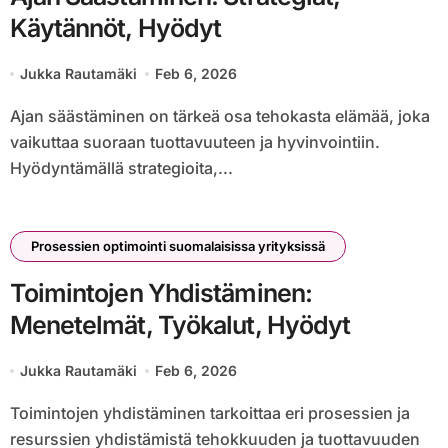
Käytännöt, Hyödyt
Jukka Rautamäki
Feb 6, 2026
Ajan säästäminen on tärkeä osa tehokasta elämää, joka
vaikuttaa suoraan tuottavuuteen ja hyvinvointiin.
Hyödyntämällä strategioita,...
Prosessien optimointi suomalaisissa yrityksissä
Toimintojen Yhdistäminen:
Menetelmät, Työkalut, Hyödyt
Jukka Rautamäki
Feb 6, 2026
Toimintojen yhdistäminen tarkoittaa eri prosessien ja
resurssien yhdistämistä tehokkuuden ja tuottavuuden