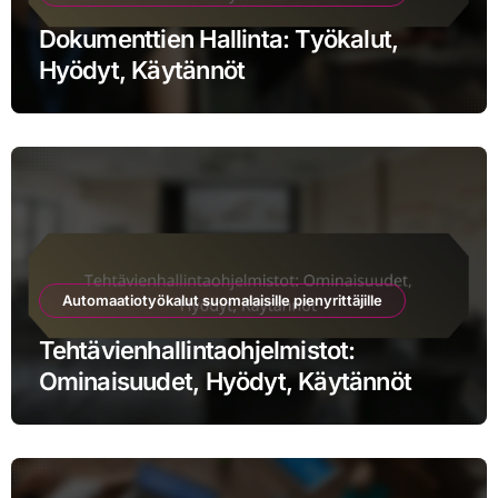
Dokumenttien Hallinta: Työkalut,
Hyödyt, Käytännöt
Automaatiotyökalut suomalaisille pienyrittäjille
Tehtävienhallintaohjelmistot:
Ominaisuudet, Hyödyt, Käytännöt