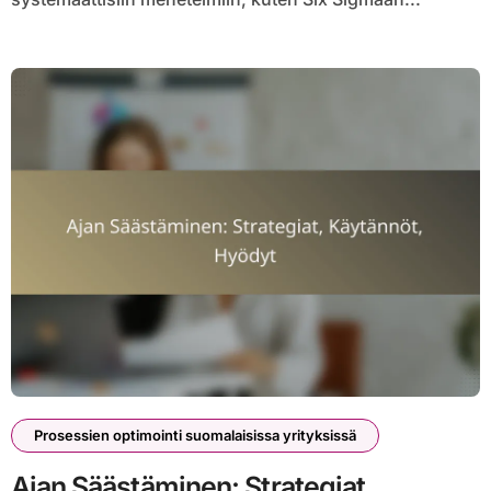
Prosessien optimointi suomalaisissa yrityksissä
Ajan Säästäminen: Strategiat,