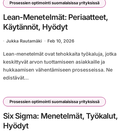
Prosessien optimointi suomalaisissa yrityksissä
Lean-Menetelmät: Periaatteet,
Käytännöt, Hyödyt
Jukka Rautamäki
Feb 10, 2026
Lean-menetelmät ovat tehokkaita työkaluja, jotka
keskittyvät arvon tuottamiseen asiakkaille ja
hukkaamisen vähentämiseen prosesseissa. Ne
edistävät...
Prosessien optimointi suomalaisissa yrityksissä
Six Sigma: Menetelmät, Työkalut,
Hyödyt