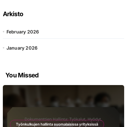
Arkisto
February 2026
January 2026
You Missed
Työnkulkujen hallinta suomalaisissa yrityksissä