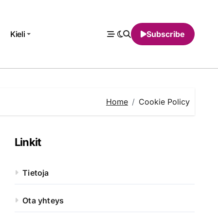
Kieli
Subscribe
Home
Cookie Policy
Linkit
Tietoja
Ota yhteys