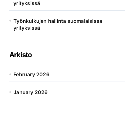
yrityksissä
Työnkulkujen hallinta suomalaisissa
yrityksissä
Arkisto
February 2026
January 2026