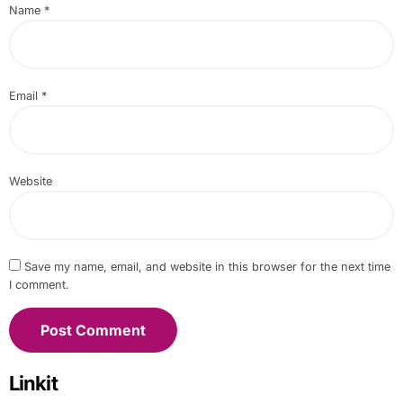
Name
*
Email
*
Website
Save my name, email, and website in this browser for the next time
I comment.
Linkit