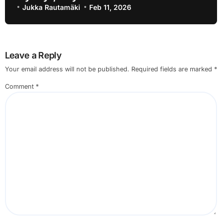
Jukka Rautamäki
Feb 11, 2026
Leave a Reply
Your email address will not be published.
Required fields are marked
*
Comment
*