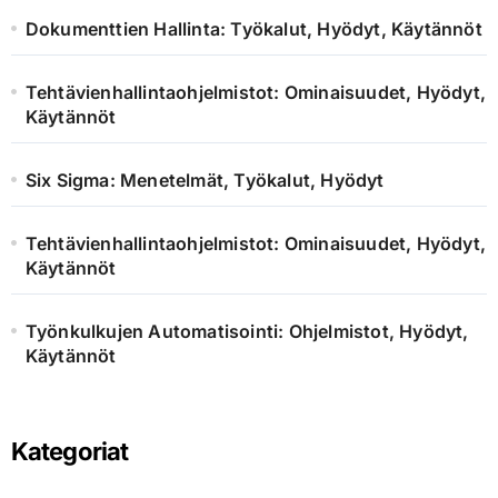
r
Dokumenttien Hallinta: Työkalut, Hyödyt, Käytännöt
:
Tehtävienhallintaohjelmistot: Ominaisuudet, Hyödyt,
Käytännöt
Six Sigma: Menetelmät, Työkalut, Hyödyt
Tehtävienhallintaohjelmistot: Ominaisuudet, Hyödyt,
Käytännöt
Työnkulkujen Automatisointi: Ohjelmistot, Hyödyt,
Käytännöt
Kategoriat