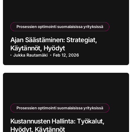
Prosessien optimointi suomalaisissa yrityksissä
Ajan Säästäminen: Strategiat,
Käytännöt, Hyödyt
Jukka Rautamäki
Feb 12, 2026
Prosessien optimointi suomalaisissa yrityksissä
Kustannusten Hallinta: Työkalut,
Hyödyt, Käytännöt