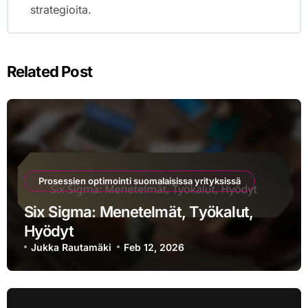
strategioita.
Related Post
Prosessien optimointi suomalaisissa yrityksissä
Six Sigma: Menetelmät, Työkalut,
Hyödyt
Jukka Rautamäki
Feb 12, 2026