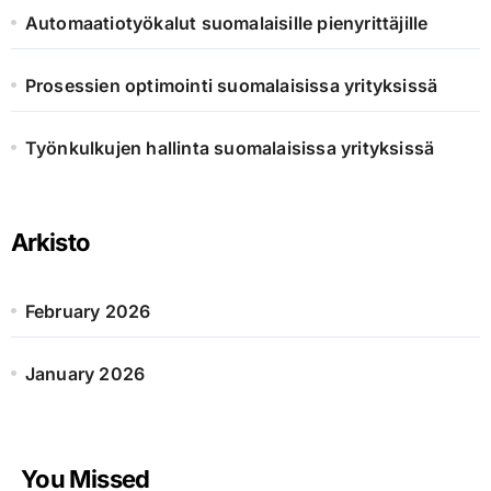
Automaatiotyökalut suomalaisille pienyrittäjille
Prosessien optimointi suomalaisissa yrityksissä
Työnkulkujen hallinta suomalaisissa yrityksissä
Arkisto
February 2026
January 2026
You Missed