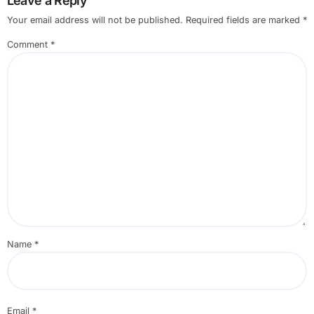
Leave a Reply
Your email address will not be published.
Required fields are marked
*
Comment
*
Name
*
Email
*