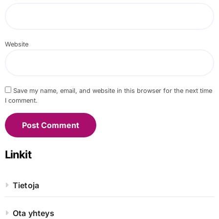
Website
Save my name, email, and website in this browser for the next time
I comment.
Linkit
Tietoja
Ota yhteys