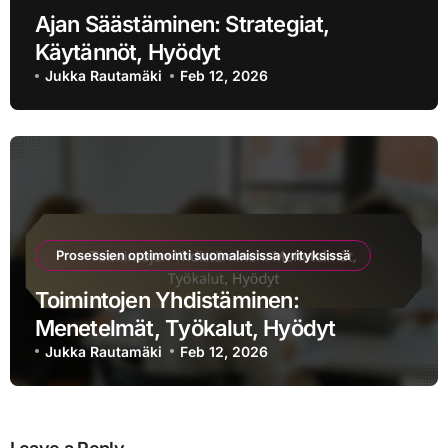
Ajan Säästäminen: Strategiat,
Käytännöt, Hyödyt
Jukka Rautamäki
Feb 12, 2026
Prosessien optimointi suomalaisissa yrityksissä
Toimintojen Yhdistäminen:
Menetelmät, Työkalut, Hyödyt
Jukka Rautamäki
Feb 12, 2026