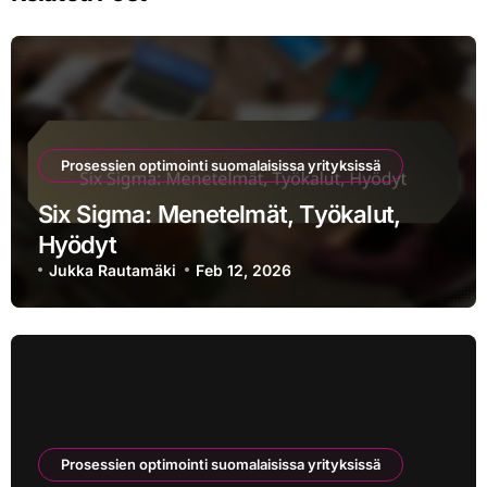
Prosessien optimointi suomalaisissa yrityksissä
Six Sigma: Menetelmät, Työkalut,
Hyödyt
Jukka Rautamäki
Feb 12, 2026
Prosessien optimointi suomalaisissa yrityksissä